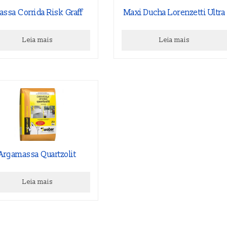
assa Corrida Risk Graff
Maxi Ducha Lorenzetti Ultra
Leia mais
Leia mais
Argamassa Quartzolit
Leia mais