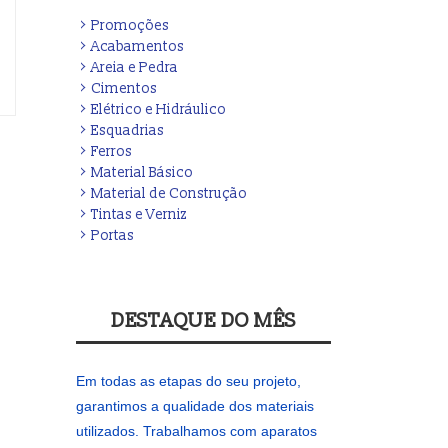
Promoções
Acabamentos
Areia e Pedra
Cimentos
Elétrico e Hidráulico
Esquadrias
Ferros
Material Básico
Material de Construção
Tintas e Verniz
Portas
DESTAQUE DO MÊS
Em todas as etapas do seu projeto,
garantimos a qualidade dos materiais
utilizados. Trabalhamos com aparatos