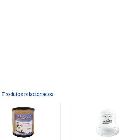
Produtos relacionados