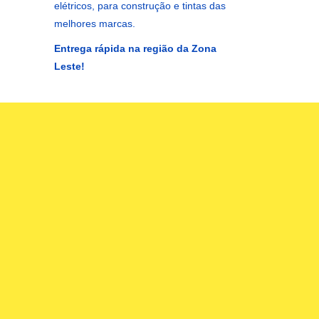
elétricos, para construção e tintas das
melhores marcas.
Entrega rápida na região da Zona
Leste!