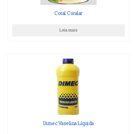
Coral Coralar
Leia mais
Dimec Vaselina Líquida