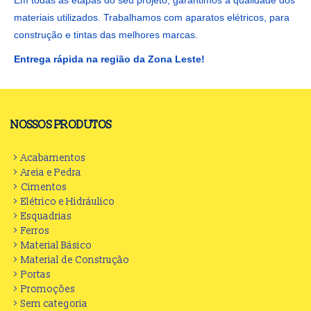
materiais utilizados. Trabalhamos com aparatos elétricos, para
construção e tintas das melhores marcas.
Entrega rápida na região da Zona Leste!
NOSSOS PRODUTOS
Acabamentos
Areia e Pedra
Cimentos
Elétrico e Hidráulico
Esquadrias
Ferros
Material Básico
Material de Construção
Portas
Promoções
Sem categoria