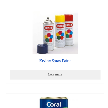
Krylon Spray Paint
Leia mais