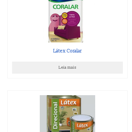
Látex Coralar
Leia mais