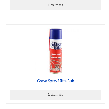
Leia mais
Graxa Spray Ultra Lub
Leia mais