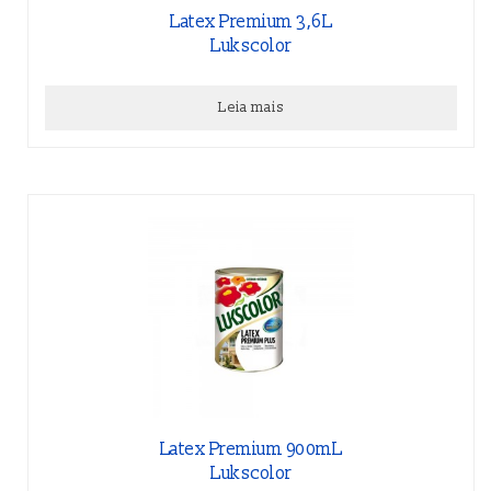
Latex Premium 3,6L
Lukscolor
Leia mais
Latex Premium 900mL
Lukscolor