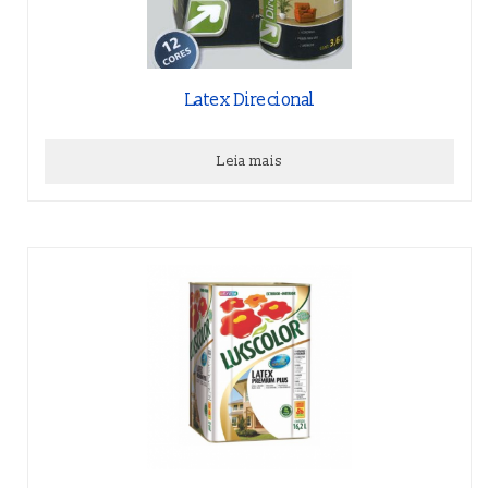
Latex Direcional
Leia mais