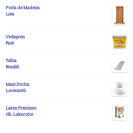
Porta de Madeira
Lisa
Vedapren
Fast
Telha
Brasilit
Maxi Ducha
Lorenzetii
Latex Premium
18L Lukscolor