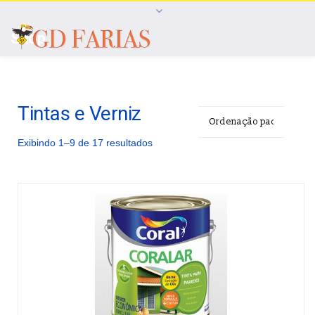
Shop
Tintas e Verniz
Exibindo 1–9 de 17 resultados