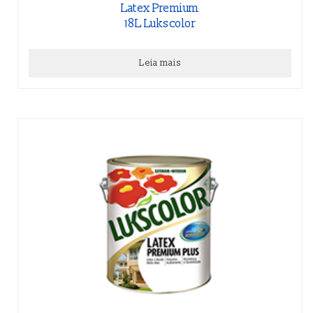
Latex Premium
18L Lukscolor
Leia mais