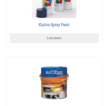
Krylon Spray Paint
Leia mais