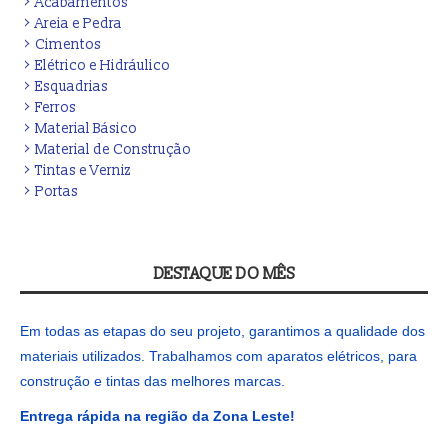
Acabamentos
Areia e Pedra
Cimentos
Elétrico e Hidráulico
Esquadrias
Ferros
Material Básico
Material de Construção
Tintas e Verniz
Portas
DESTAQUE DO MÊS
Em todas as etapas do seu projeto, garantimos a qualidade dos
materiais utilizados. Trabalhamos com aparatos elétricos, para
construção e tintas das melhores marcas.
Entrega rápida na região da Zona Leste!