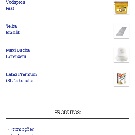
Vedapren
Fast
Telha
Brasilit
Maxi Ducha
Lorenzetii
Latex Premium
18L Lukscolor
PRODUTOS:
Promoções