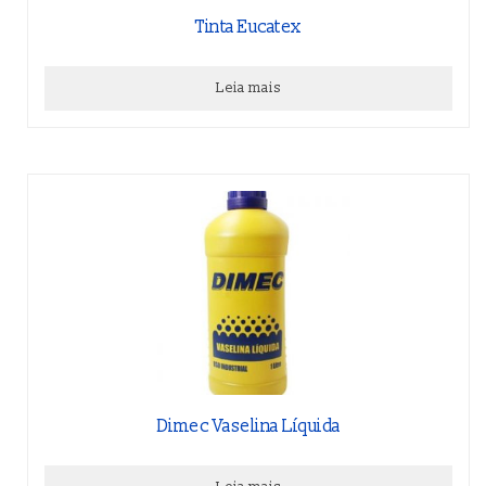
Tinta Eucatex
Leia mais
Dimec Vaselina Líquida