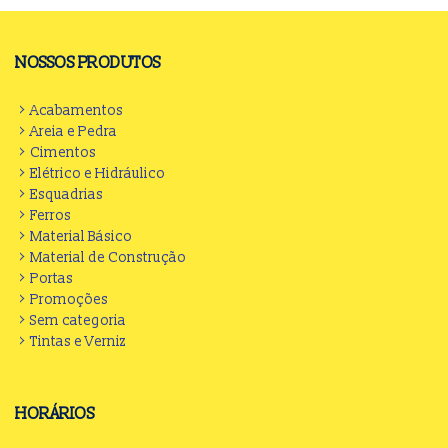
NOSSOS PRODUTOS
Acabamentos
Areia e Pedra
Cimentos
Elétrico e Hidráulico
Esquadrias
Ferros
Material Básico
Material de Construção
Portas
Promoções
Sem categoria
Tintas e Verniz
HORÁRIOS