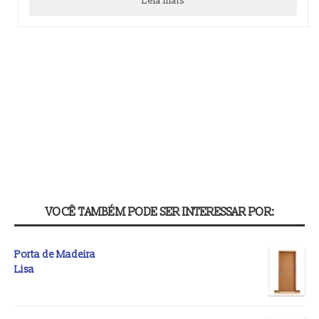
Leia mais
VOCÊ TAMBÉM PODE SER INTERESSAR POR:
Porta de Madeira
Lisa