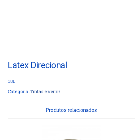
Latex Direcional
18L
Categoria:
Tintas e Verniz
Produtos relacionados