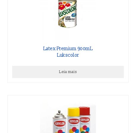
Latex Premium 900mL
Lukscolor
Leia mais