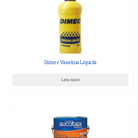
Dimec Vaselina Líquida
Leia mais