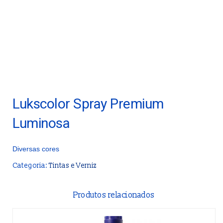
Lukscolor Spray Premium
Luminosa
Diversas cores
Categoria:
Tintas e Verniz
Produtos relacionados