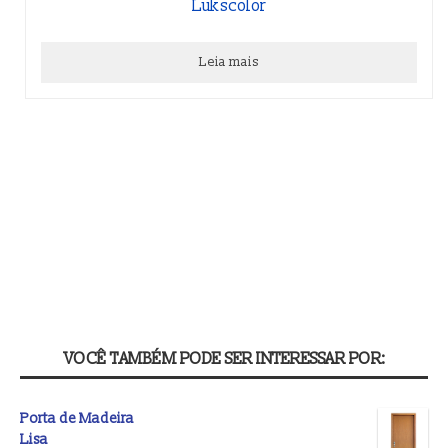
Lukscolor
Leia mais
VOCÊ TAMBÉM PODE SER INTERESSAR POR:
Porta de Madeira
Lisa