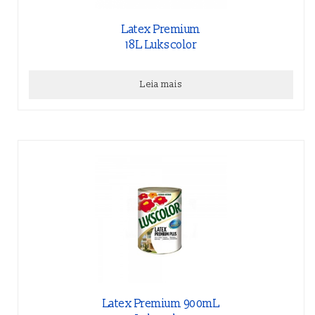
Latex Premium
18L Lukscolor
Leia mais
Latex Premium 900mL