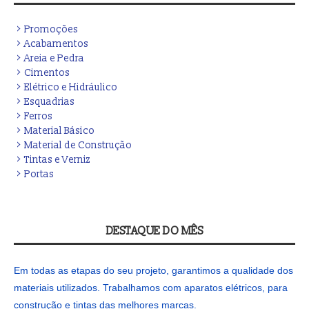
Promoções
Acabamentos
Areia e Pedra
Cimentos
Elétrico e Hidráulico
Esquadrias
Ferros
Material Básico
Material de Construção
Tintas e Verniz
Portas
DESTAQUE DO MÊS
Em todas as etapas do seu projeto, garantimos a qualidade dos
materiais utilizados. Trabalhamos com aparatos elétricos, para
construção e tintas das melhores marcas.