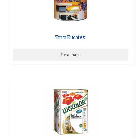
Tinta Eucatex
Leia mais