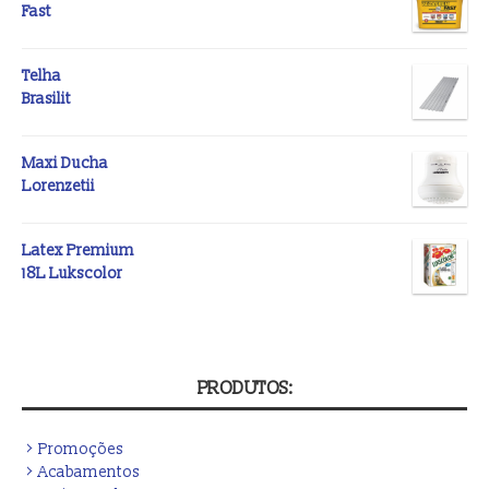
Fast
Telha
Brasilit
Maxi Ducha
Lorenzetii
Latex Premium
18L Lukscolor
PRODUTOS:
Promoções
Acabamentos