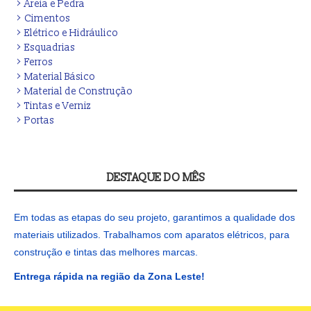
Areia e Pedra
Cimentos
Elétrico e Hidráulico
Esquadrias
Ferros
Material Básico
Material de Construção
Tintas e Verniz
Portas
DESTAQUE DO MÊS
Em todas as etapas do seu projeto, garantimos a qualidade dos
materiais utilizados. Trabalhamos com aparatos elétricos, para
construção e tintas das melhores marcas.
Entrega rápida na região da Zona Leste!