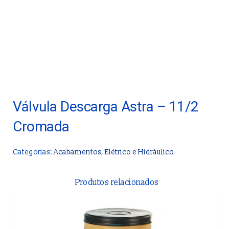
Válvula Descarga Astra – 11/2
Cromada
Categorias:
Acabamentos
,
Elétrico e Hidráulico
Produtos relacionados