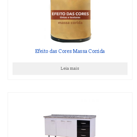
Efeito das Cores Massa Corrida
Leia mais