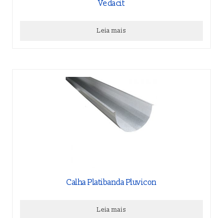
Vedacit
Leia mais
Calha Platibanda Pluvicon
Leia mais