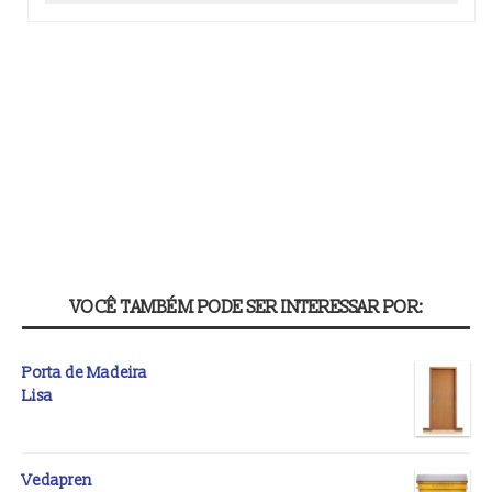
VOCÊ TAMBÉM PODE SER INTERESSAR POR:
Porta de Madeira
Lisa
Vedapren