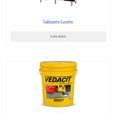
Gabinete Loreto
Leia mais