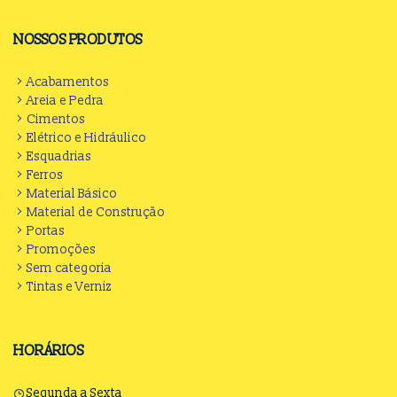
NOSSOS PRODUTOS
Acabamentos
Areia e Pedra
Cimentos
Elétrico e Hidráulico
Esquadrias
Ferros
Material Básico
Material de Construção
Portas
Promoções
Sem categoria
Tintas e Verniz
HORÁRIOS
Segunda a Sexta