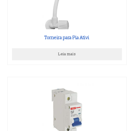
Torneira para Pia Ativi
Leia mais