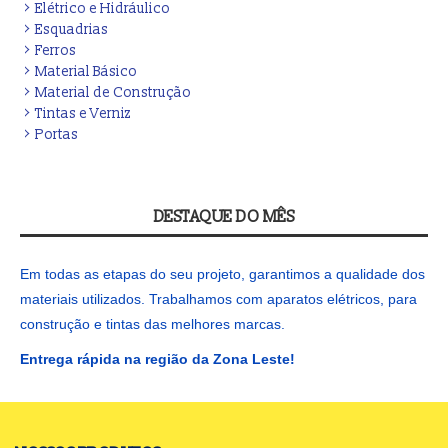
Elétrico e Hidráulico
Esquadrias
Ferros
Material Básico
Material de Construção
Tintas e Verniz
Portas
DESTAQUE DO MÊS
Em todas as etapas do seu projeto, garantimos a qualidade dos
materiais utilizados. Trabalhamos com aparatos elétricos, para
construção e tintas das melhores marcas.
Entrega rápida na região da Zona Leste!