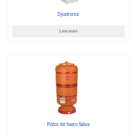
Djuntores
Leia mais
Filtro de barro Salus