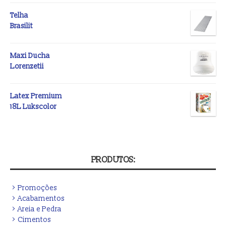
Telha
Brasilit
Maxi Ducha
Lorenzetii
Latex Premium
18L Lukscolor
PRODUTOS:
Promoções
Acabamentos
Areia e Pedra
Cimentos