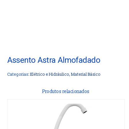
Assento Astra Almofadado
Categorias:
Elétrico e Hidráulico
,
Material Básico
Produtos relacionados