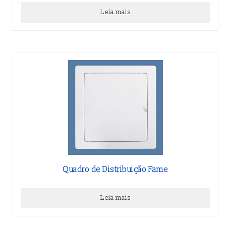
Leia mais
Quadro de Distribuição Fame
Leia mais