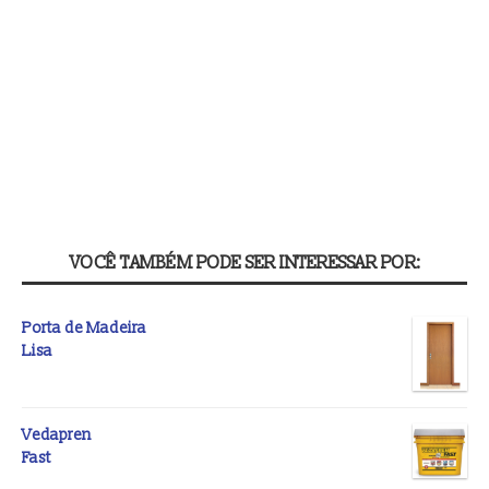
VOCÊ TAMBÉM PODE SER INTERESSAR POR:
Porta de Madeira
Lisa
Vedapren
Fast